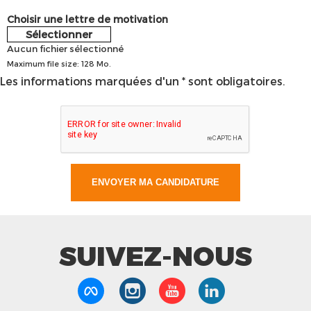
Choisir une lettre de motivation
Sélectionner
Aucun fichier sélectionné
Maximum file size: 128 Mo.
Les informations marquées d'un * sont obligatoires.
SUIVEZ-NOUS