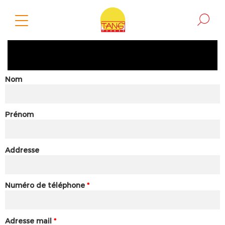
Nom
Prénom
Addresse
Numéro de téléphone
*
Adresse mail
*