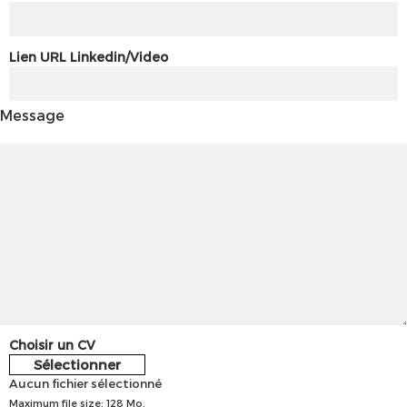
Lien URL Linkedin/Video
Message
Choisir un CV
Sélectionner
Aucun fichier sélectionné
Maximum file size: 128 Mo.