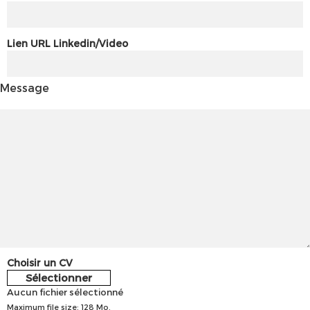
Lien URL Linkedin/Video
Message
Choisir un CV
Sélectionner
Aucun fichier sélectionné
Maximum file size: 128 Mo.