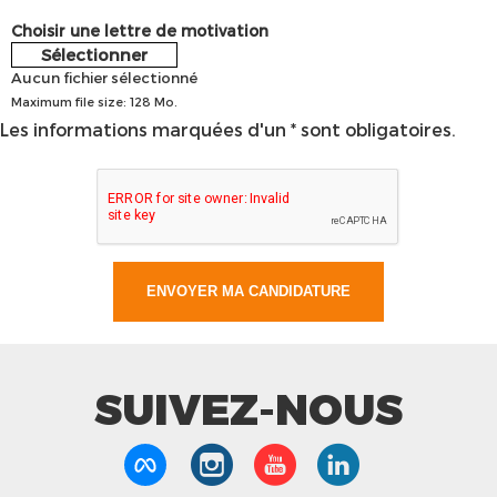
Choisir une lettre de motivation
Sélectionner
Aucun fichier sélectionné
Maximum file size: 128 Mo.
Les informations marquées d'un * sont obligatoires.
SUIVEZ-NOUS