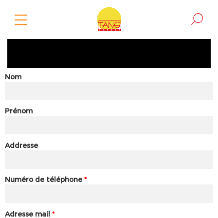
Nom
Prénom
Addresse
Numéro de téléphone
*
Adresse mail
*