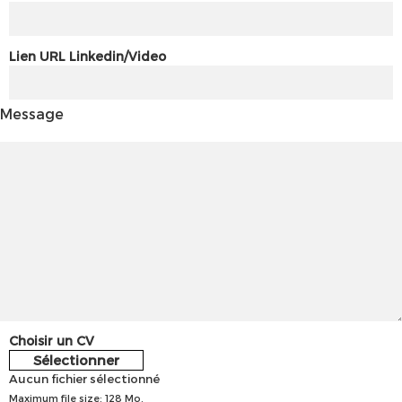
Lien URL Linkedin/Video
Message
Choisir un CV
Sélectionner
Aucun fichier sélectionné
Maximum file size: 128 Mo.