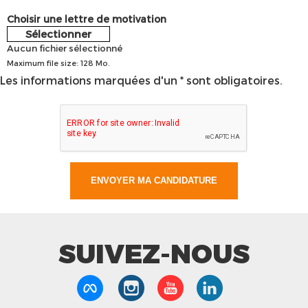
Choisir une lettre de motivation
Sélectionner
Aucun fichier sélectionné
Maximum file size: 128 Mo.
Les informations marquées d'un * sont obligatoires.
SUIVEZ-NOUS