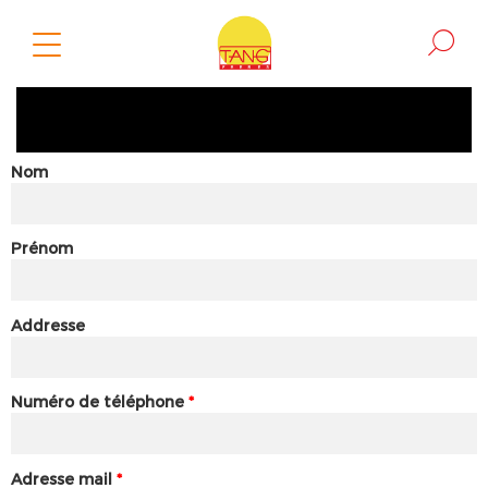
Nom
Prénom
Addresse
Numéro de téléphone
*
Adresse mail
*