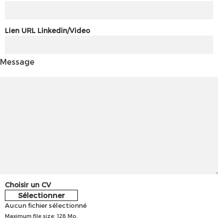
Lien URL Linkedin/Video
Message
Choisir un CV
Sélectionner
Aucun fichier sélectionné
Maximum file size: 128 Mo.