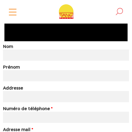
Nom
Prénom
Addresse
Numéro de téléphone
*
Adresse mail
*