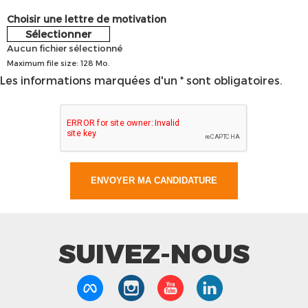
Choisir une lettre de motivation
Sélectionner
Aucun fichier sélectionné
Maximum file size: 128 Mo.
Les informations marquées d'un * sont obligatoires.
SUIVEZ-NOUS