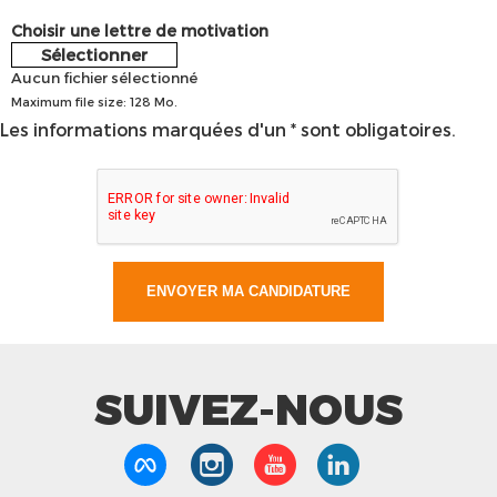
Choisir une lettre de motivation
Sélectionner
Aucun fichier sélectionné
Maximum file size: 128 Mo.
Les informations marquées d'un * sont obligatoires.
SUIVEZ-NOUS