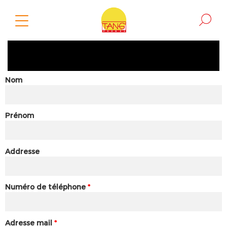
Nom
Prénom
Addresse
Numéro de téléphone
*
Adresse mail
*