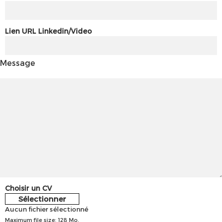
Lien URL Linkedin/Video
Message
Choisir un CV
Sélectionner
Aucun fichier sélectionné
Maximum file size: 128 Mo.