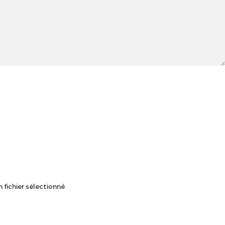
 fichier sélectionné