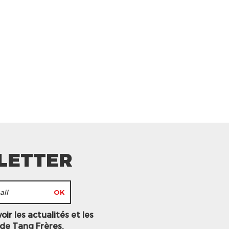
LETTER
ir les actualités et les
 de Tang Frères.