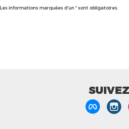
Les informations marquées d'un * sont obligatoires.
SUIVE