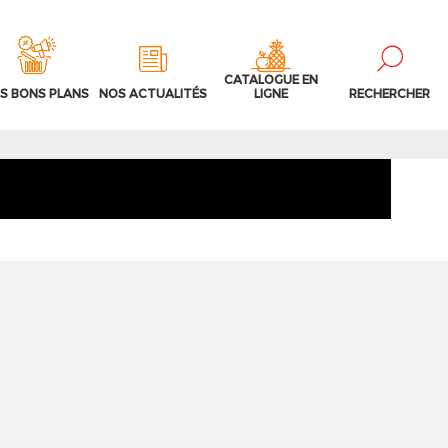
CATALOGUE EN
S BONS PLANS
NOS ACTUALITÉS
LIGNE
RECHERCHER