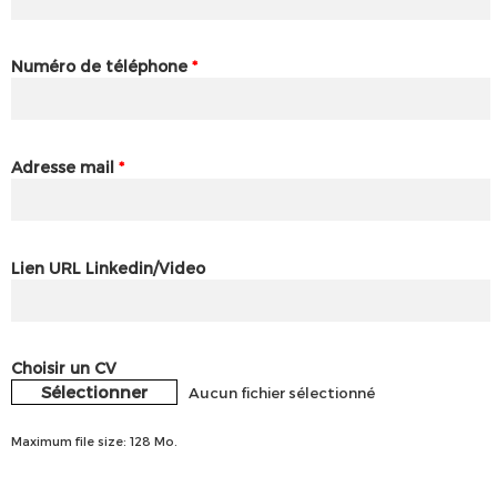
Numéro de téléphone
*
Adresse mail
*
Lien URL Linkedin/Video
Choisir un CV
Sélectionner
Aucun fichier sélectionné
Maximum file size: 128 Mo.