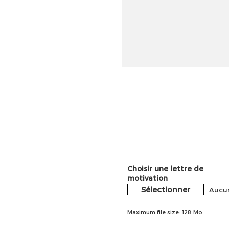
Choisir une lettre de
motivation
Sélectionner
Aucun
Maximum file size: 128 Mo.