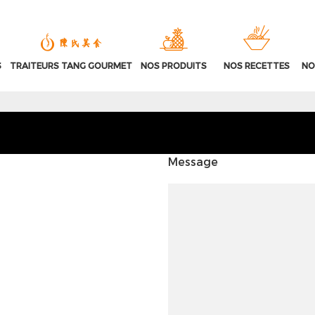
S
TRAITEURS TANG GOURMET
NOS PRODUITS
NOS RECETTES
NO
Message