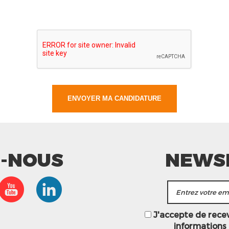
Z-NOUS
NEWS
J'accepte de recevo
informations