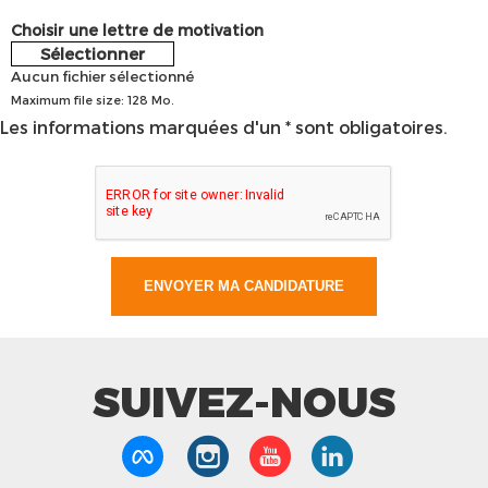
Choisir une lettre de motivation
Sélectionner
Aucun fichier sélectionné
Maximum file size: 128 Mo.
Les informations marquées d'un * sont obligatoires.
SUIVEZ-NOUS