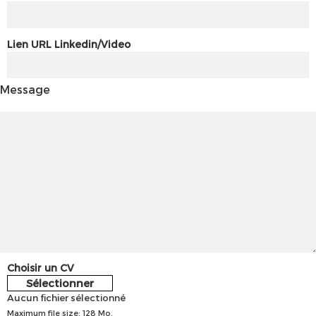
Lien URL Linkedin/Video
Message
Choisir un CV
Sélectionner
Aucun fichier sélectionné
Maximum file size: 128 Mo.