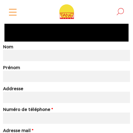
Nom
Prénom
Addresse
Numéro de téléphone
*
Adresse mail
*