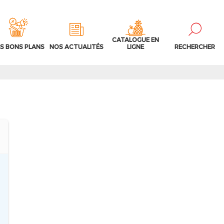
CATALOGUE EN
S BONS PLANS
NOS ACTUALITÉS
LIGNE
RECHERCHER