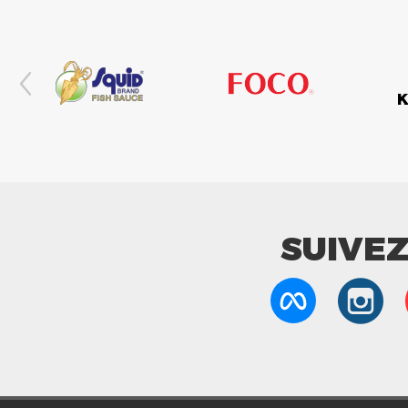
SUIVE