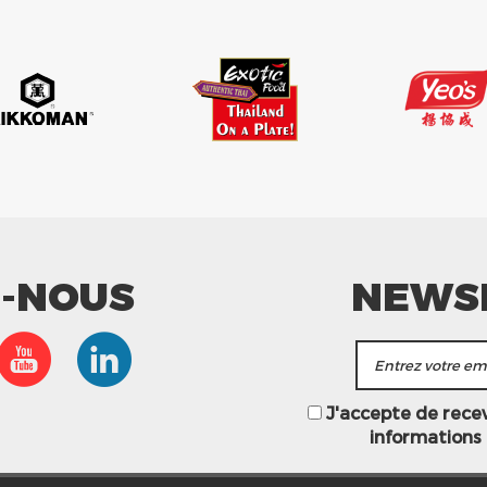
Z-NOUS
NEWS
J'accepte de recevo
informations