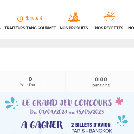
S
TRAITEURS TANG GOURMET
NOS PRODUITS
NOS RECETTES
NO