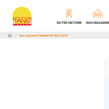
NOTRE HISTOIRE
NOS MAGASIN
/
Jeu concours Festival de l’Eau 2023