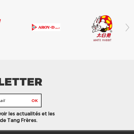
LETTER
ir les actualités et les
 de Tang Frères.