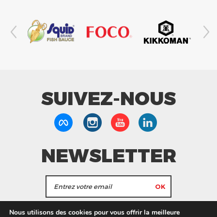
SUIVEZ-NOUS
NEWSLETTER
J'accepte de recevoir les actualités et les
Nous utilisons des cookies pour vous offrir la meilleure