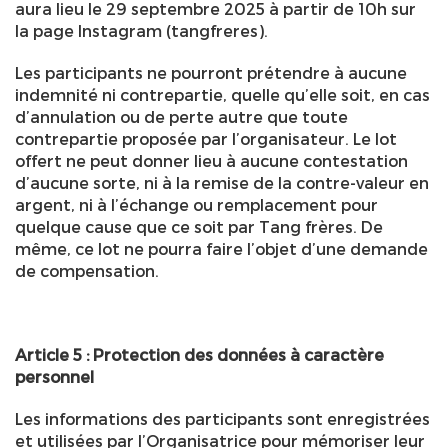
aura lieu le 29 septembre 2025 à partir de 10h sur
la page Instagram (tangfreres).
Les participants ne pourront prétendre à aucune
indemnité ni contrepartie, quelle qu’elle soit, en cas
d’annulation ou de perte autre que toute
contrepartie proposée par l’organisateur. Le lot
offert ne peut donner lieu à aucune contestation
d’aucune sorte, ni à la remise de la contre-valeur en
argent, ni à l’échange ou remplacement pour
quelque cause que ce soit par Tang frères. De
même, ce lot ne pourra faire l’objet d’une demande
de compensation.
Article 5 : Protection des données à caractère
personnel
Les informations des participants sont enregistrées
et utilisées par l’Organisatrice pour mémoriser leur