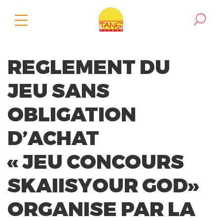
REGLEMENT DU
JEU SANS
OBLIGATION
D’ACHAT
« JEU CONCOURS
SKAIISYOUR GOD»
ORGANISE PAR LA