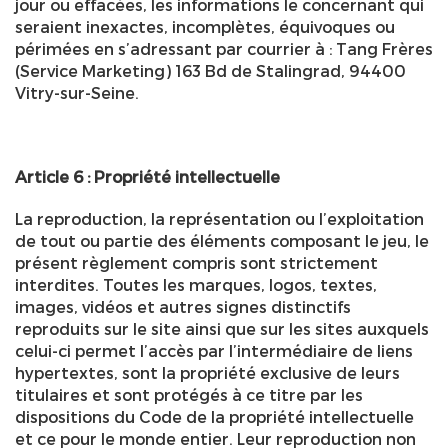
jour ou effacées, les informations le concernant qui
seraient inexactes, incomplètes, équivoques ou
périmées en s’adressant par courrier à : Tang Frères
(Service Marketing) 163 Bd de Stalingrad, 94400
Vitry-sur-Seine.
Article 6 : Propriété intellectuelle
La reproduction, la représentation ou l’exploitation
de tout ou partie des éléments composant le jeu, le
présent règlement compris sont strictement
interdites. Toutes les marques, logos, textes,
images, vidéos et autres signes distinctifs
reproduits sur le site ainsi que sur les sites auxquels
celui-ci permet l’accès par l’intermédiaire de liens
hypertextes, sont la propriété exclusive de leurs
titulaires et sont protégés à ce titre par les
dispositions du Code de la propriété intellectuelle
et ce pour le monde entier. Leur reproduction non