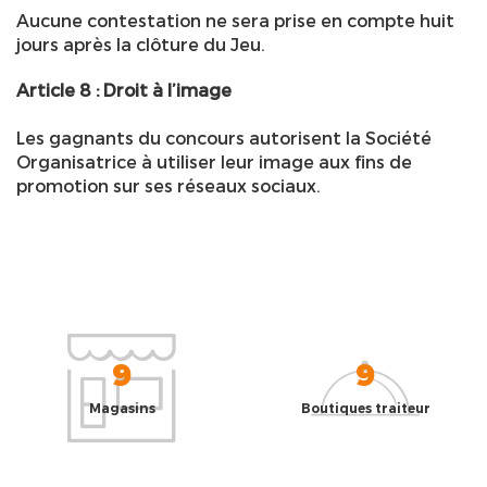
Aucune contestation ne sera prise en compte huit
jours après la clôture du Jeu.
Article 8 : Droit à l’image
Les gagnants du concours autorisent la Société
Organisatrice à utiliser leur image aux fins de
promotion sur ses réseaux sociaux.
9
9
Magasins
Boutiques traiteur