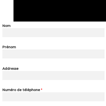
Nom
Prénom
Addresse
Numéro de téléphone
*