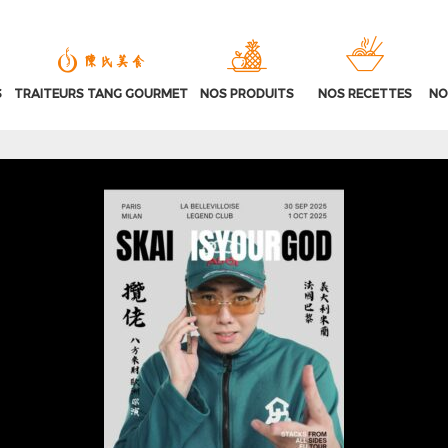
S
TRAITEURS TANG GOURMET
NOS PRODUITS
NOS RECETTES
NO