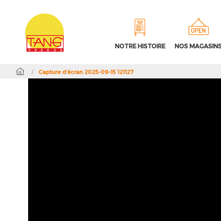
NOTRE HISTOIRE
NOS MAGASIN
/
Capture d’écran 2025-09-15 121127