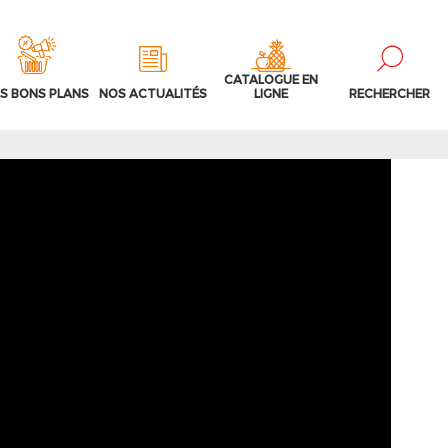
CATALOGUE EN
S BONS PLANS
NOS ACTUALITÉS
LIGNE
RECHERCHER