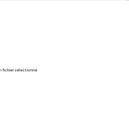
 fichier sélectionné