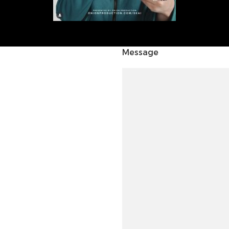
Message