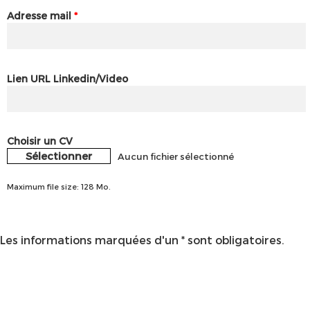
Adresse mail
*
Lien URL Linkedin/Video
Choisir un CV
Sélectionner
Aucun fichier sélectionné
Maximum file size: 128 Mo.
Les informations marquées d'un * sont obligatoires.