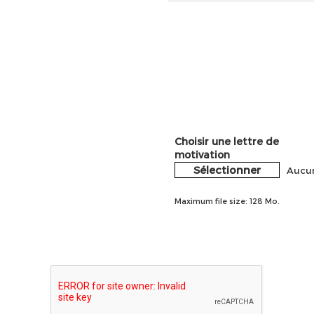
Choisir une lettre de
motivation
Sélectionner
Aucun
Maximum file size: 128 Mo.