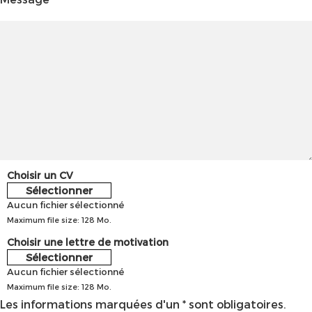
Choisir un CV
Sélectionner
Aucun fichier sélectionné
Maximum file size: 128 Mo.
Choisir une lettre de motivation
Sélectionner
Aucun fichier sélectionné
Maximum file size: 128 Mo.
Les informations marquées d'un * sont obligatoires.