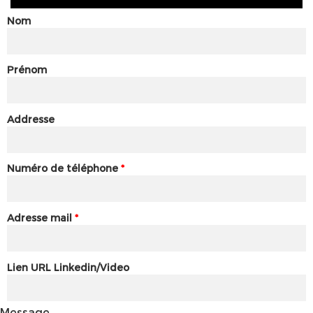
Nom
Prénom
Addresse
Numéro de téléphone
*
Adresse mail
*
Lien URL Linkedin/Video
Message