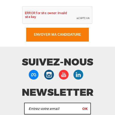
SUIVEZ-NOUS
NEWSLETTER