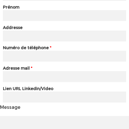
Prénom
Addresse
Numéro de téléphone
*
Adresse mail
*
Lien URL Linkedin/Video
Message