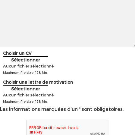
Choisir un CV
Sélectionner
Aucun fichier sélectionné
Maximum file size: 128 Mo.
Choisir une lettre de motivation
Sélectionner
Aucun fichier sélectionné
Maximum file size: 128 Mo.
Les informations marquées d'un * sont obligatoires.