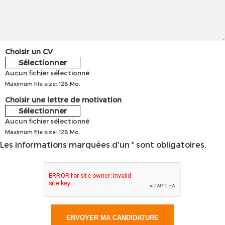
Choisir un CV
Sélectionner
Aucun fichier sélectionné
Maximum file size: 128 Mo.
Choisir une lettre de motivation
Sélectionner
Aucun fichier sélectionné
Maximum file size: 128 Mo.
Les informations marquées d'un * sont obligatoires.