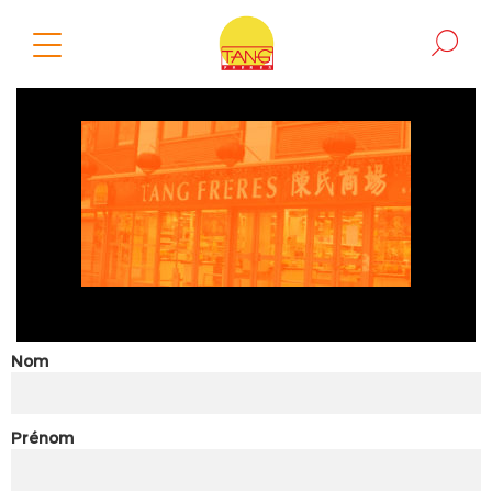
Nom
Prénom