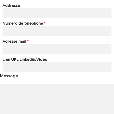
Addresse
Numéro de téléphone
*
Adresse mail
*
Lien URL Linkedin/Video
Message