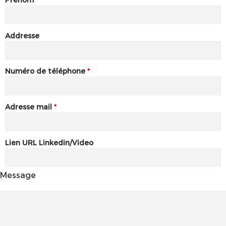
Addresse
Numéro de téléphone
*
Adresse mail
*
Lien URL Linkedin/Video
Message