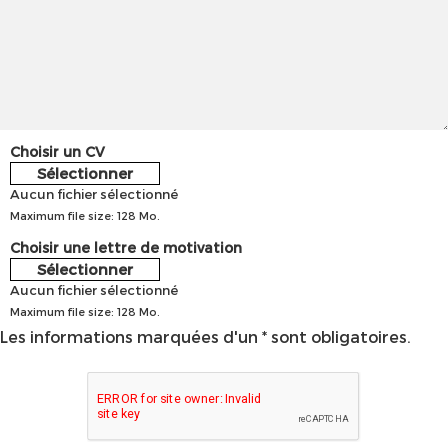
Choisir un CV
Sélectionner
Aucun fichier sélectionné
Maximum file size: 128 Mo.
Choisir une lettre de motivation
Sélectionner
Aucun fichier sélectionné
Maximum file size: 128 Mo.
Les informations marquées d'un * sont obligatoires.