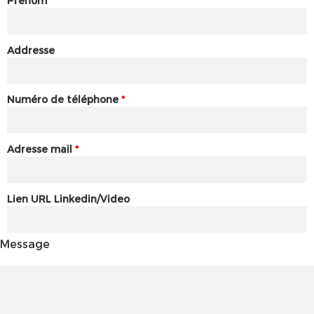
Prénom
Addresse
Numéro de téléphone
*
Adresse mail
*
Lien URL Linkedin/Video
Message