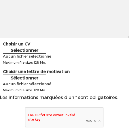
Choisir un CV
Sélectionner
Aucun fichier sélectionné
Maximum file size: 128 Mo.
Choisir une lettre de motivation
Sélectionner
Aucun fichier sélectionné
Maximum file size: 128 Mo.
Les informations marquées d'un * sont obligatoires.