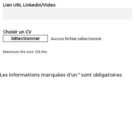
Lien URL Linkedin/Video
Choisir un CV
Sélectionner
Aucun fichier sélectionné
Maximum file size: 128 Mo.
Les informations marquées d'un * sont obligatoires.