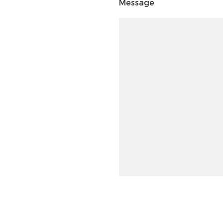
Message