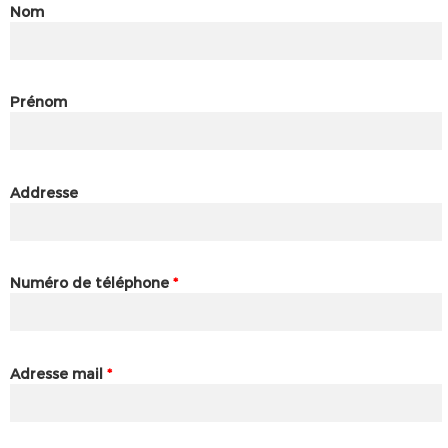
Nom
Prénom
Addresse
Numéro de téléphone
*
Adresse mail
*