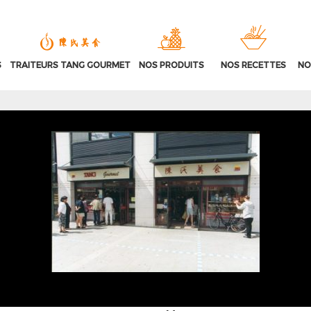
S
TRAITEURS TANG GOURMET
NOS PRODUITS
NOS RECETTES
NO