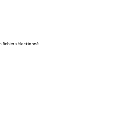
 fichier sélectionné