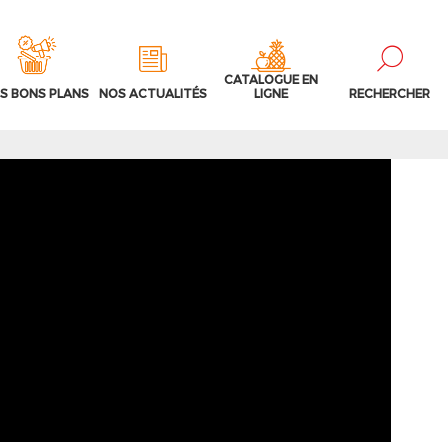
CATALOGUE EN
S BONS PLANS
NOS ACTUALITÉS
LIGNE
RECHERCHER