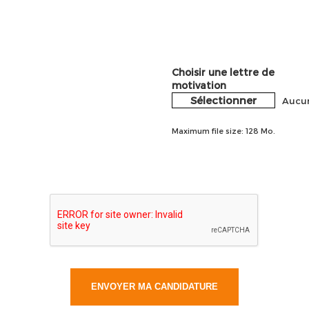
Choisir une lettre de
motivation
Sélectionner
Aucun
Maximum file size: 128 Mo.