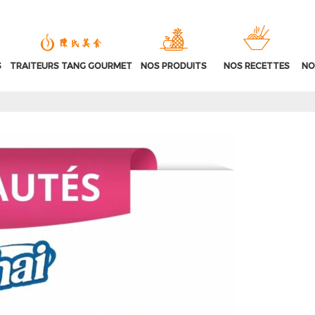
S
TRAITEURS TANG GOURMET
NOS PRODUITS
NOS RECETTES
NO