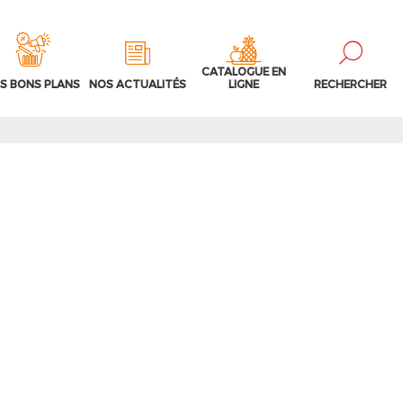
CATALOGUE EN
S BONS PLANS
NOS ACTUALITÉS
LIGNE
RECHERCHER