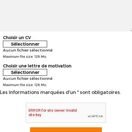
Choisir un CV
Sélectionner
Aucun fichier sélectionné
Maximum file size: 128 Mo.
Choisir une lettre de motivation
Sélectionner
Aucun fichier sélectionné
Maximum file size: 128 Mo.
Les informations marquées d'un * sont obligatoires.