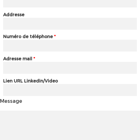
Addresse
Numéro de téléphone
*
Adresse mail
*
Lien URL Linkedin/Video
Message