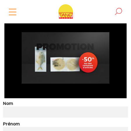
Nom
Prénom