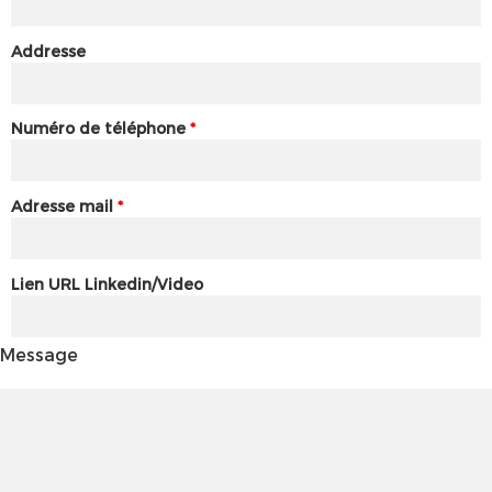
Addresse
Numéro de téléphone
*
Adresse mail
*
Lien URL Linkedin/Video
Message