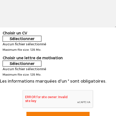
Choisir un CV
Sélectionner
Aucun fichier sélectionné
Maximum file size: 128 Mo.
Choisir une lettre de motivation
Sélectionner
Aucun fichier sélectionné
Maximum file size: 128 Mo.
Les informations marquées d'un * sont obligatoires.