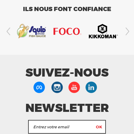
ILS NOUS FONT CONFIANCE
SUIVEZ-NOUS
NEWSLETTER