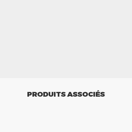
PRODUITS ASSOCIÉS