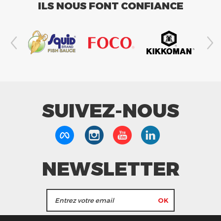
ILS NOUS FONT CONFIANCE
SUIVEZ-NOUS
NEWSLETTER