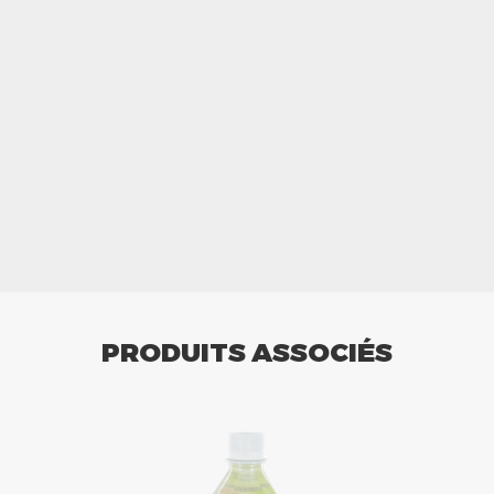
PRODUITS ASSOCIÉS