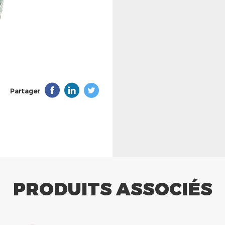
Partager
PRODUITS ASSOCIÉS