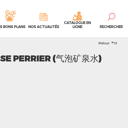
CATALOGUE EN
S BONS PLANS
NOS ACTUALITÉS
LIGNE
RECHERCHER
Retour
SE PERRIER (气泡矿泉水)