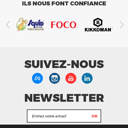
ILS NOUS FONT CONFIANCE
SUIVEZ-NOUS
NEWSLETTER