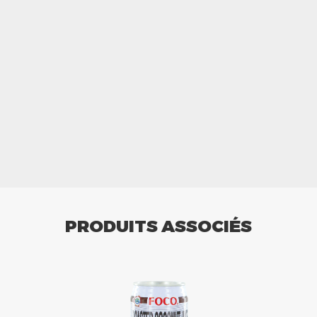
PRODUITS ASSOCIÉS