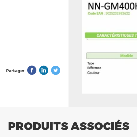
Partager
PRODUITS ASSOCIÉS