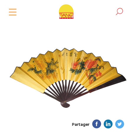
Partager