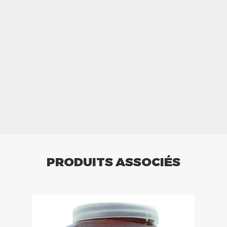
PRODUITS ASSOCIÉS