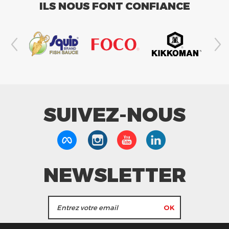
ILS NOUS FONT CONFIANCE
SUIVEZ-NOUS
NEWSLETTER