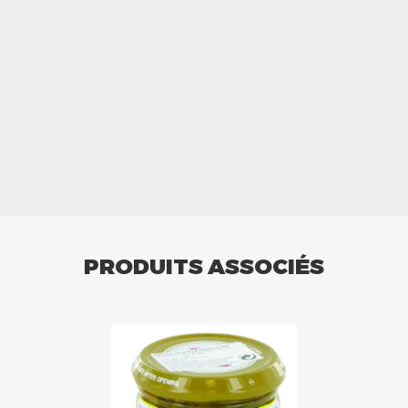
PRODUITS ASSOCIÉS