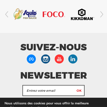
SUIVEZ-NOUS
NEWSLETTER
J'accepte de recevoir les actualités et les
Nous utilisons des cookies pour vous offrir la meilleure
informations de Tang Frères.