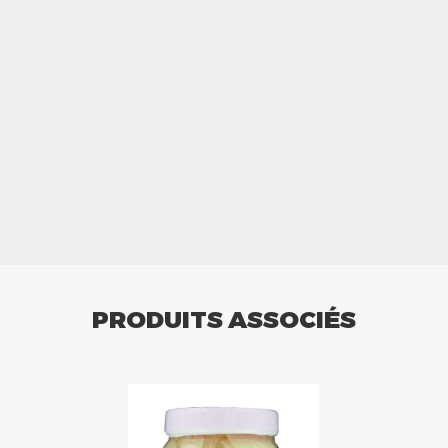
PRODUITS ASSOCIÉS