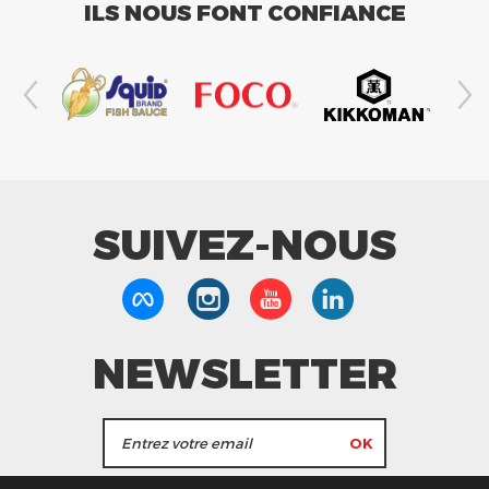
ILS NOUS FONT CONFIANCE
SUIVEZ-NOUS
NEWSLETTER