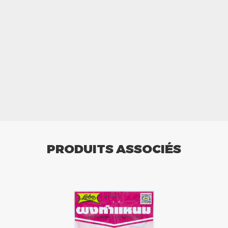
PRODUITS ASSOCIÉS