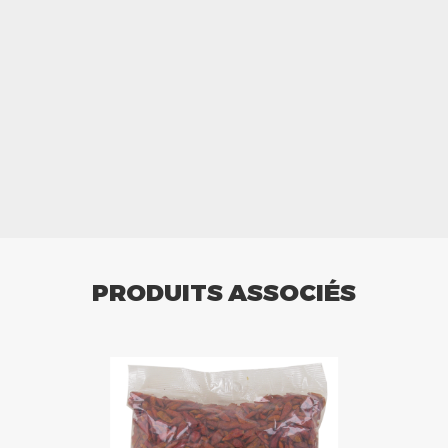
PRODUITS ASSOCIÉS