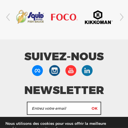
SUIVEZ-NOUS
NEWSLETTER
J'accepte de recevoir les actualités et les
Nous utilisons des cookies pour vous offrir la meilleure
informations de Tang Frères.