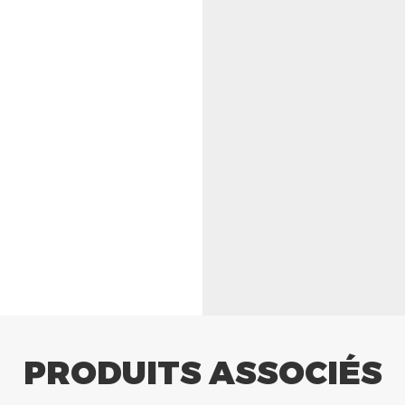
PRODUITS ASSOCIÉS