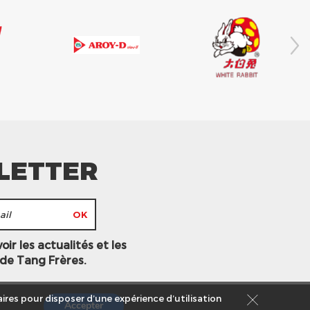
LETTER
ir les actualités et les
 de Tang Frères.
ires pour disposer d’une expérience d’utilisation
Accepter