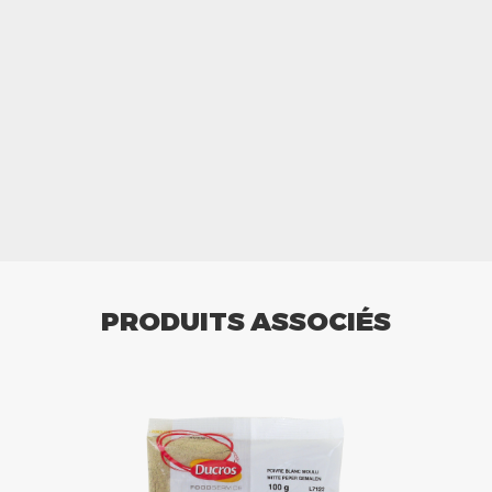
PRODUITS ASSOCIÉS