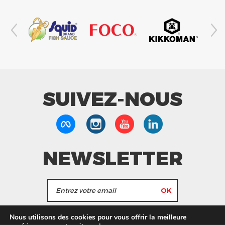
SUIVEZ-NOUS
NEWSLETTER
J'accepte de recevoir les actualités et les
Nous utilisons des cookies pour vous offrir la meilleure
informations de Tang Frères.