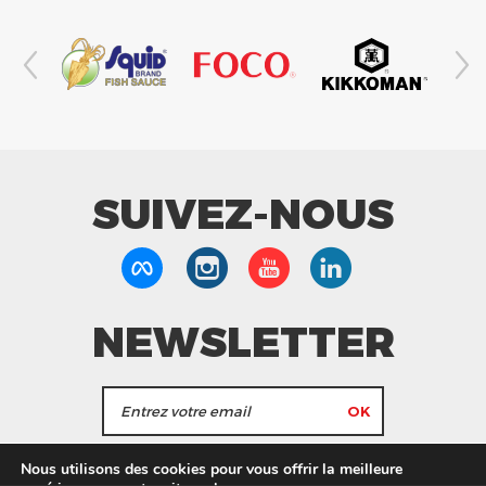
SUIVEZ-NOUS
NEWSLETTER
J'accepte de recevoir les actualités et les
Nous utilisons des cookies pour vous offrir la meilleure
informations de Tang Frères.