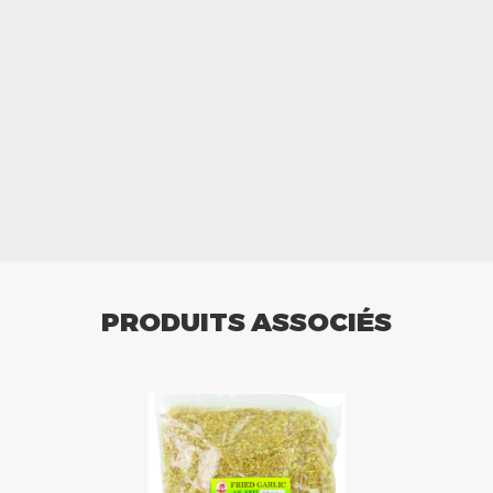
PRODUITS ASSOCIÉS