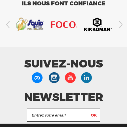
ILS NOUS FONT CONFIANCE
SUIVEZ-NOUS
NEWSLETTER