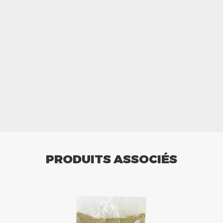
PRODUITS ASSOCIÉS