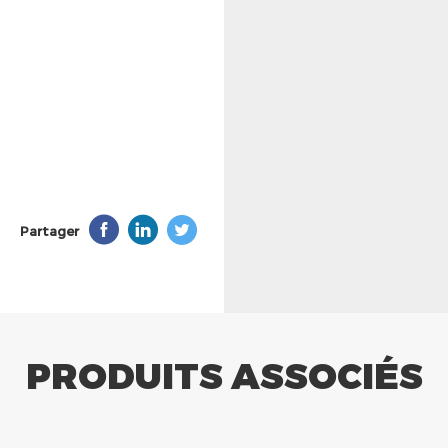
Partager
PRODUITS ASSOCIÉS