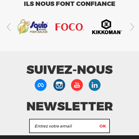
ILS NOUS FONT CONFIANCE
SUIVEZ-NOUS
NEWSLETTER