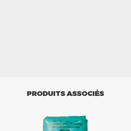
PRODUITS ASSOCIÉS