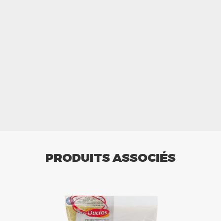
PRODUITS ASSOCIÉS