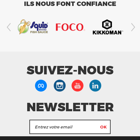
ILS NOUS FONT CONFIANCE
SUIVEZ-NOUS
NEWSLETTER