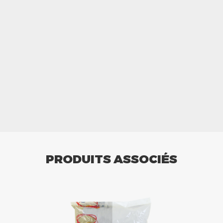
PRODUITS ASSOCIÉS