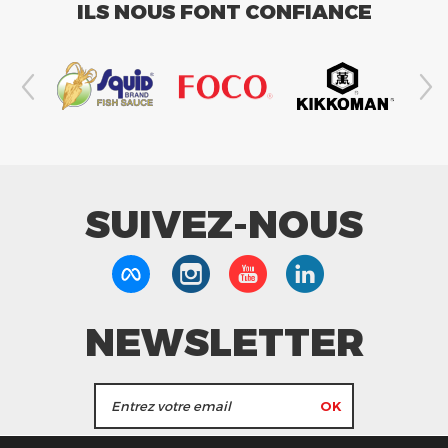
ILS NOUS FONT CONFIANCE
SUIVEZ-NOUS
NEWSLETTER