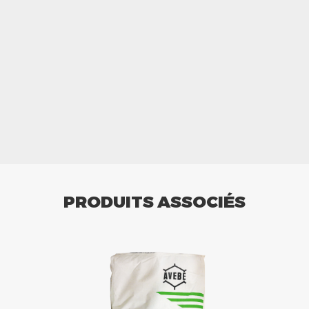
PRODUITS ASSOCIÉS