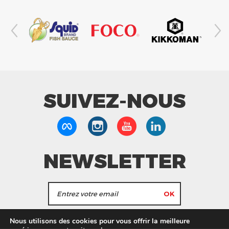
SUIVEZ-NOUS
NEWSLETTER
J'accepte de recevoir les actualités et les
Nous utilisons des cookies pour vous offrir la meilleure
informations de Tang Frères.