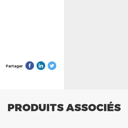
Partager
PRODUITS ASSOCIÉS