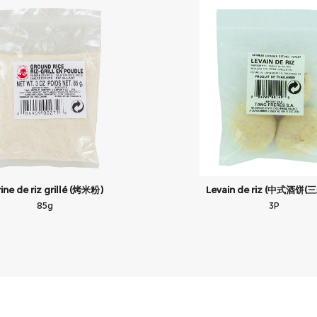
ine de riz grillé (烤米粉)
Levain de riz (中式酒饼(
85g
3P