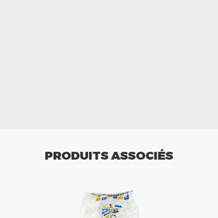
PRODUITS ASSOCIÉS