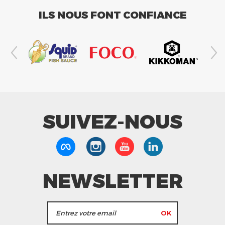
ILS NOUS FONT CONFIANCE
SUIVEZ-NOUS
NEWSLETTER