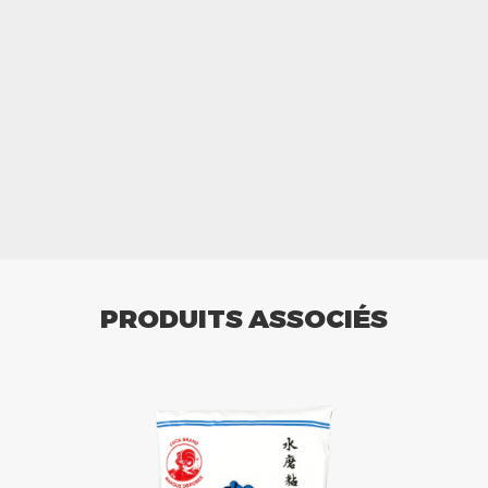
PRODUITS ASSOCIÉS