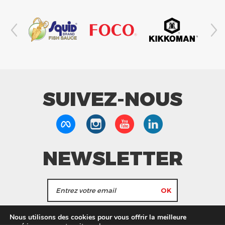
SUIVEZ-NOUS
NEWSLETTER
J'accepte de recevoir les actualités et les
Nous utilisons des cookies pour vous offrir la meilleure
informations de Tang Frères.