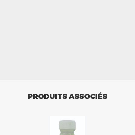
PRODUITS ASSOCIÉS