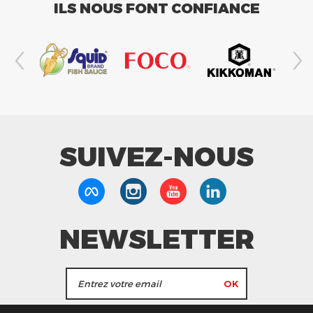
ILS NOUS FONT CONFIANCE
SUIVEZ-NOUS
NEWSLETTER