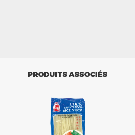
PRODUITS ASSOCIÉS