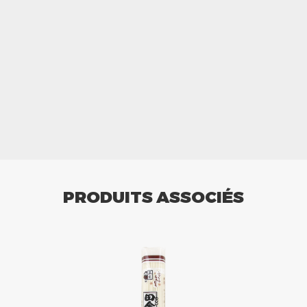
PRODUITS ASSOCIÉS