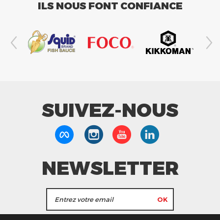
ILS NOUS FONT CONFIANCE
SUIVEZ-NOUS
NEWSLETTER