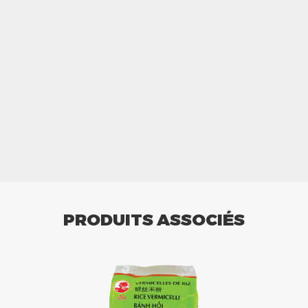
PRODUITS ASSOCIÉS