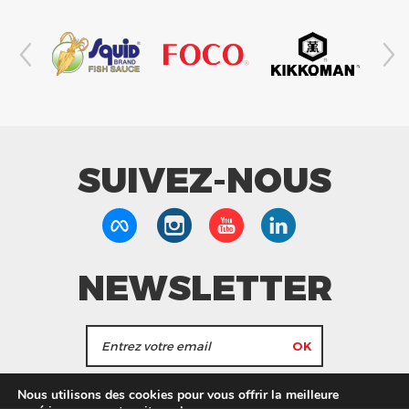
SUIVEZ-NOUS
NEWSLETTER
J'accepte de recevoir les actualités et les
Nous utilisons des cookies pour vous offrir la meilleure
informations de Tang Frères.