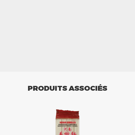
PRODUITS ASSOCIÉS