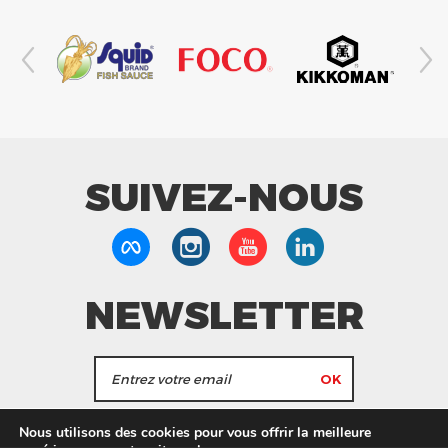
SUIVEZ-NOUS
NEWSLETTER
J'accepte de recevoir les actualités et les
Nous utilisons des cookies pour vous offrir la meilleure
informations de Tang Frères.