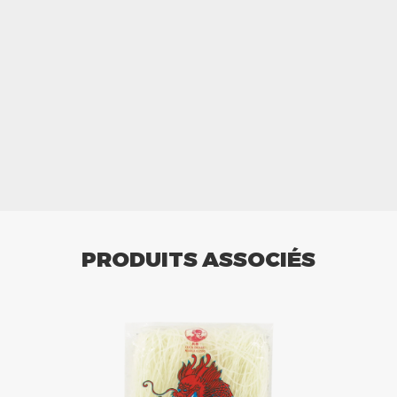
PRODUITS ASSOCIÉS