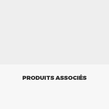
PRODUITS ASSOCIÉS