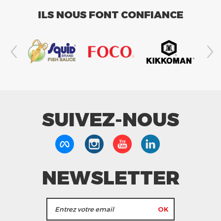
ILS NOUS FONT CONFIANCE
SUIVEZ-NOUS
NEWSLETTER