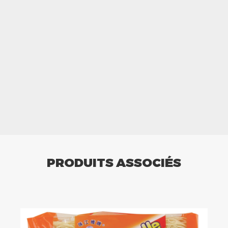
PRODUITS ASSOCIÉS