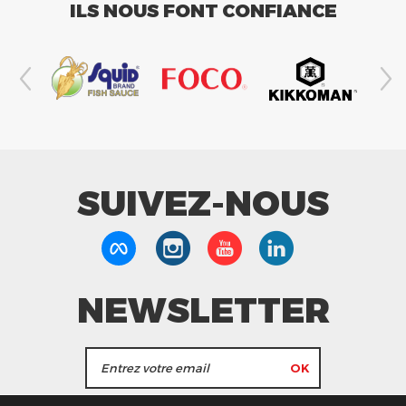
ILS NOUS FONT CONFIANCE
SUIVEZ-NOUS
NEWSLETTER